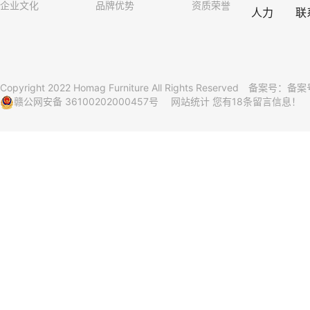
企业文化
品牌优势
资质荣誉
人力
联
Copyright 2022 Homag Furniture All Rights Reserved 备案号：
备案号
赣公网安备 36100202000457号
网站统计
您有
18
条留言信息！