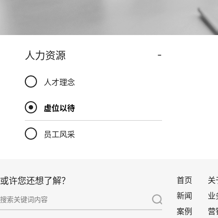
-
人力资源
人才理念
虚位以待
员工风采
首页
关
或许您还想了解？
新闻
业
案例
营