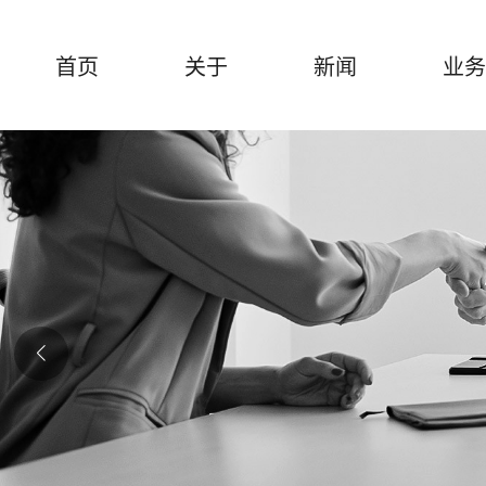
首页
关于
新闻
业