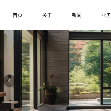
首页
关于
新闻
业