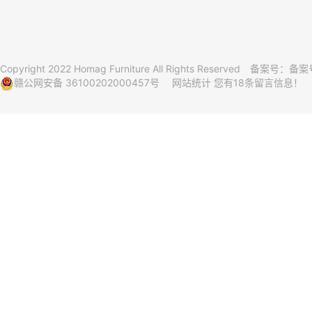
Copyright 2022 Homag Furniture All Rights Reserved 备案号：
备案号
赣公网安备 36100202000457号
网站统计
您有
18
条留言信息！