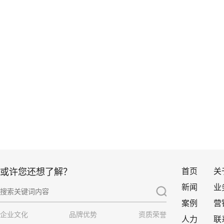
首页
关
或许您还想了解？
新闻
业
案例
营
企业文化
品牌优势
资质荣誉
人力
联