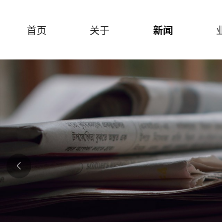
首页
关于
新闻