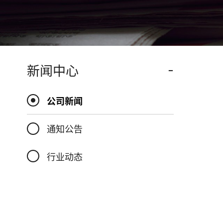
-
新闻中心
公司新闻
通知公告
行业动态