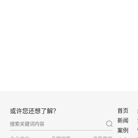
或许您还想了解？
首页
新闻
案例