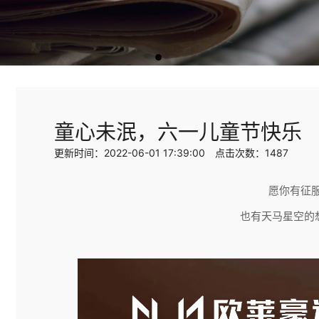
童心未泯，六一儿童节快乐
更新时间：2022-06-01 17:39:00 点击次数：1487
愿你有征
也有天马星空的想